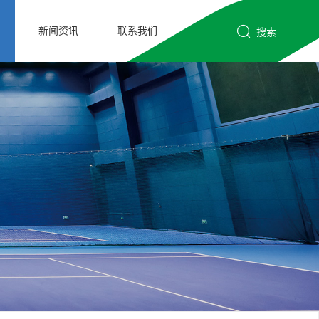
新闻资讯
联系我们
搜索