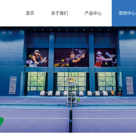
首页
关于我们
产品中心
案例中心