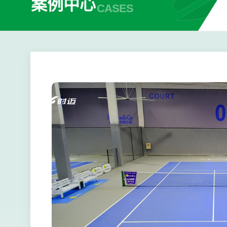
案例中心
CASES