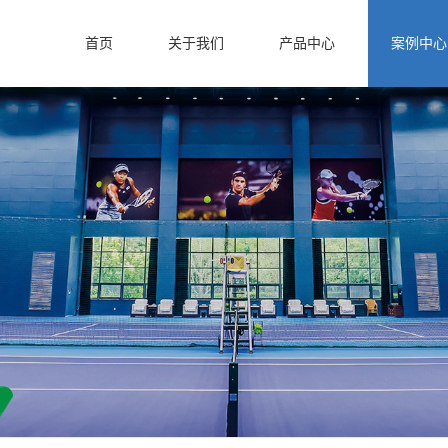
首页
关于我们
产品中心
案例中心