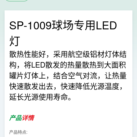
SP-1009球场专用LED
灯
散热性能好，采用航空级铝材灯体结
构，将LED散发的热量散热到大面积
罐片灯体上，结合空气对流，让热量
快速散发出去，快速降低光源温度，
延长光源使用寿命。
产品
详情
产品特点: