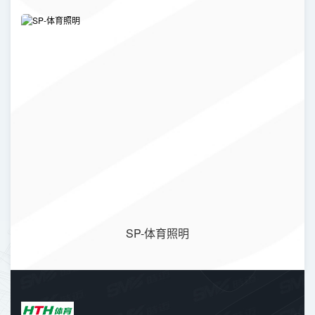
SP-体育照明